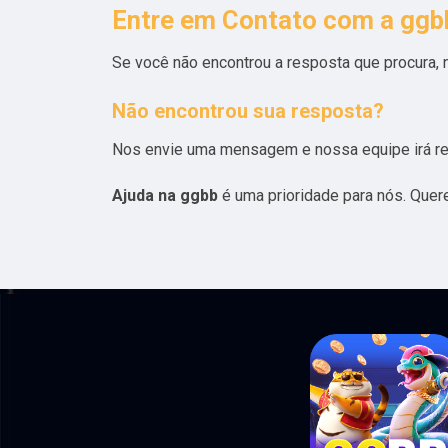
Entre em Contato com a ggb
Se você não encontrou a resposta que procura, n
Não encontrou sua resposta?
Nos envie uma mensagem e nossa equipe irá res
Ajuda na ggbb
é uma prioridade para nós. Quere