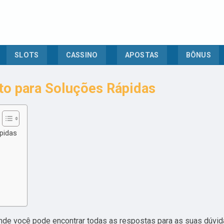
SLOTS
CASSINO
APOSTAS
BÔNUS
to para Soluções Rápidas
pidas
 onde você pode encontrar todas as respostas para as suas dúvi