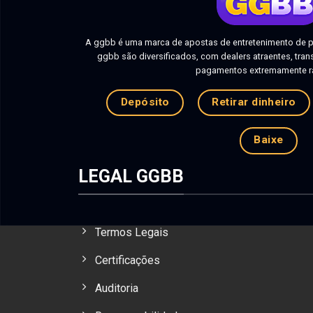
A ggbb é uma marca de apostas de entretenimento de pa
ggbb são diversificados, com dealers atraentes, tra
pagamentos extremamente r
Depósito
Retirar dinheiro
Baixe
LEGAL GGBB
Termos Legais
Certificações
Auditoria