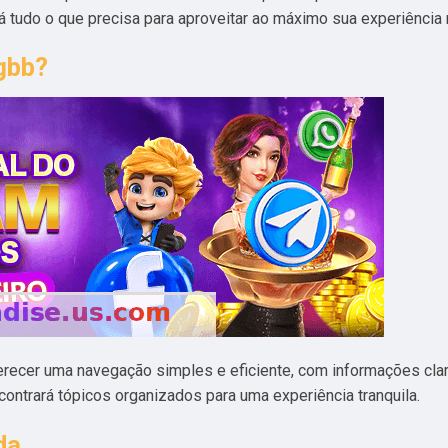
á tudo o que precisa para aproveitar ao máximo sua experiência 
gbb?
ferecer uma navegação simples e eficiente, com informações cl
contrará tópicos organizados para uma experiência tranquila.
da