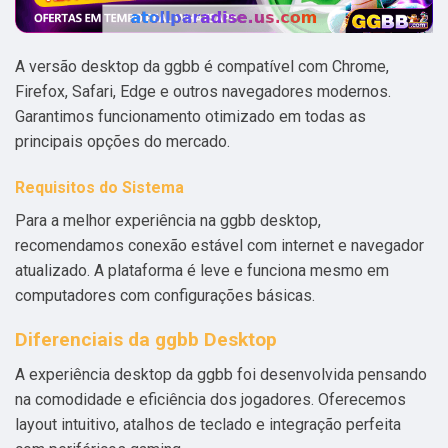
A versão desktop da ggbb é compatível com Chrome,
Firefox, Safari, Edge e outros navegadores modernos.
Garantimos funcionamento otimizado em todas as
principais opções do mercado.
Requisitos do Sistema
Para a melhor experiência na ggbb desktop,
recomendamos conexão estável com internet e navegador
atualizado. A plataforma é leve e funciona mesmo em
computadores com configurações básicas.
Diferenciais da ggbb Desktop
A experiência desktop da ggbb foi desenvolvida pensando
na comodidade e eficiência dos jogadores. Oferecemos
layout intuitivo, atalhos de teclado e integração perfeita