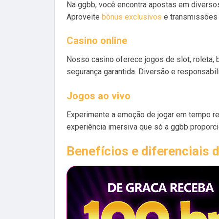
Na ggbb, você encontra apostas em diversos 
Aproveite
bônus exclusivos
e transmissões 
Casino online
Nosso casino oferece jogos de slot, roleta, 
segurança garantida. Diversão e responsabil
Jogos ao vivo
Experimente a emoção de jogar em tempo rea
experiência imersiva que só a ggbb proporci
Benefícios e diferenciais 