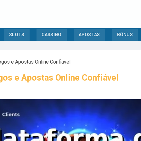
SLOTS
CASSINO
APOSTAS
BÔNUS
ogos e Apostas Online Confiável
os e Apostas Online Confiável