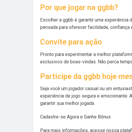
Por que jogar na ggbb?
Escolher a ggbb é garantir uma experiência d
pensada para oferecer facilidade, confiança
Convite para ação
Pronto para experimentar a melhor platafor
exclusivos de boas-vindas. Não perca tempo
Participe da ggbb hoje m
Seja você um jogador casual ou um entusias
experiência de jogo segura e emocionante. 
garantir sua melhor jogada.
Cadastre-se Agora e Ganhe Bônus
Para mais informações, acesse nossa plataf