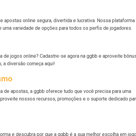
e apostas online segura, divertida e lucrativa. Nossa plataforma
 e uma variedade de opções para todos os perfis de jogadores.
ma de jogos online? Cadastre-se agora na ggbb e aproveite bônu
, a diversão começa aqui!
esmo
ta de apostas, a ggbb oferece tudo que você precisa para uma
Aproveite nossos recursos, promoções e o suporte dedicado pa
orma e descubra por que a ggbb é a sua melhor escolha em jog